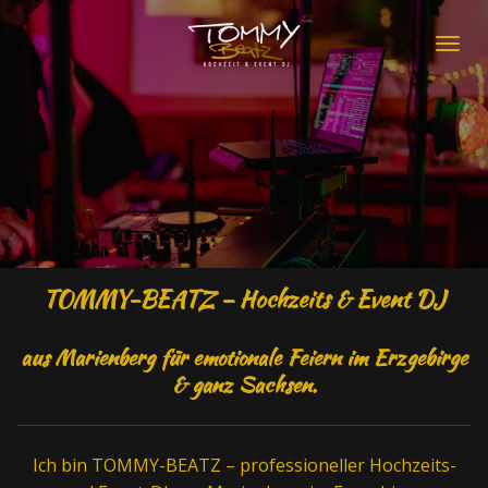
Zum
Hauptinhalt
springen
TOMMY-BEATZ – Hochzeits & Event DJ
aus Marienberg für emotionale Feiern im Erzgebirge
& ganz Sachsen.
Ich bin TOMMY-BEATZ – professioneller Hochzeits-