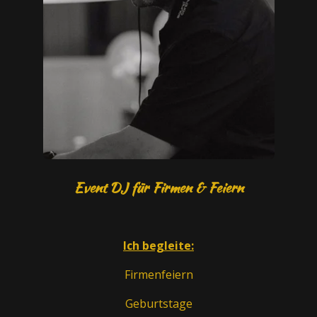
Event DJ für Firmen & Feiern
Ich begleite:
Firmenfeiern
Geburtstage