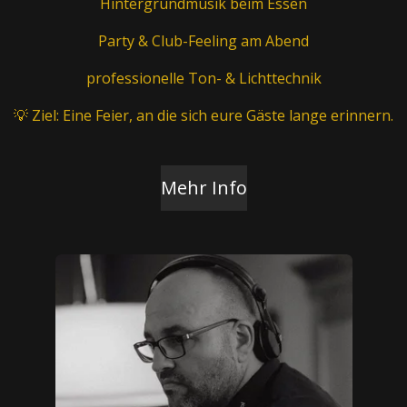
Hintergrundmusik beim Essen
Party & Club-Feeling am Abend
professionelle Ton- & Lichttechnik
💡 Ziel: Eine Feier, an die sich eure Gäste lange erinnern.
Mehr Info