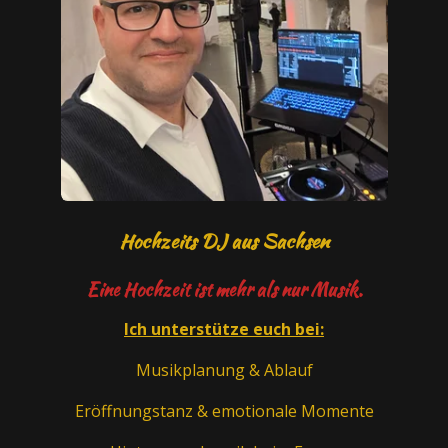
Hochzeits DJ aus Sachsen
Eine Hochzeit ist mehr als nur Musik.
Ich unterstütze euch bei:
Musikplanung & Ablauf
Eröffnungstanz & emotionale Momente