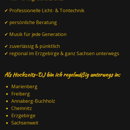
✔ Professionelle Licht- & Tontechnik
✔ persönliche Beratung
✔ Musik für jede Generation
✔ zuverlässig & pünktlich
✔ regional im Erzgebirge & ganz Sachsen unterwegs
Als Hochzeits-DJ bin ich regelmäßig unterwegs in:
Marienberg
Freiberg
Annaberg-Buchholz
Chemnitz
Erzgebirge
Sachsenweit