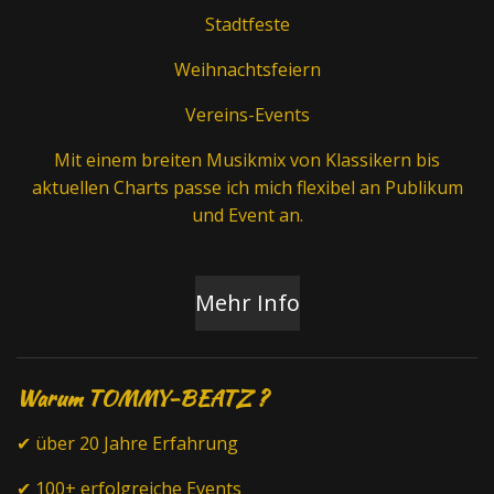
Stadtfeste
Weihnachtsfeiern
Vereins-Events
Mit einem breiten Musikmix von Klassikern bis
aktuellen Charts passe ich mich flexibel an Publikum
und Event an.
Mehr Info
Warum TOMMY-BEATZ ?
✔ über 20 Jahre Erfahrung
✔ 100+ erfolgreiche Events