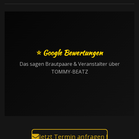
⭐ Google Bewertungen
Das sagen Brautpaare & Veranstalter über
TOMMY-BEATZ
Jetzt Termin anfragen !